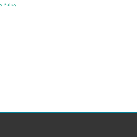
y Policy